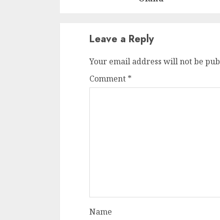
Leave a Reply
Your email address will not be pub
Comment
*
Name