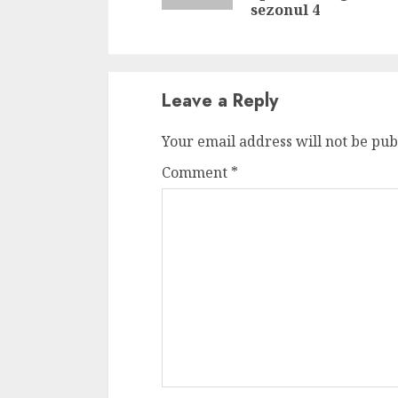
sezonul 4
Leave a Reply
Your email address will not be pub
Comment
*