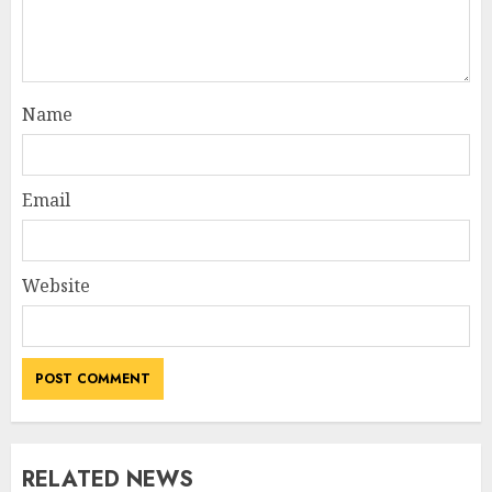
Name
Email
Website
RELATED NEWS