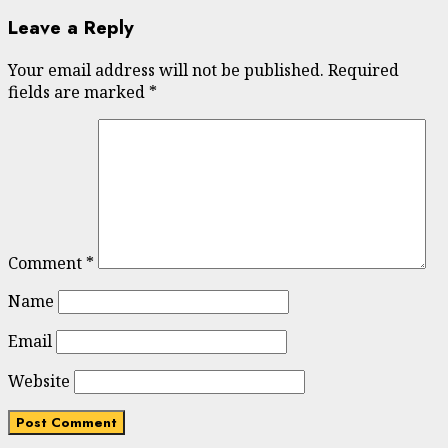
Leave a Reply
Your email address will not be published.
Required
fields are marked
*
Comment
*
Name
Email
Website