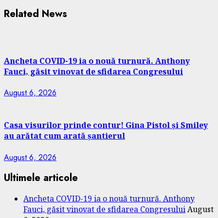
Related News
Ancheta COVID-19 ia o nouă turnură. Anthony
Fauci, găsit vinovat de sfidarea Congresului
August 6, 2026
Casa visurilor prinde contur! Gina Pistol și Smiley
au arătat cum arată șantierul
August 6, 2026
Ultimele articole
Ancheta COVID-19 ia o nouă turnură. Anthony
Fauci, găsit vinovat de sfidarea Congresului
August