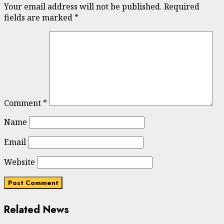
Your email address will not be published.
Required
fields are marked
*
Comment
*
Name
Email
Website
Related News