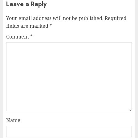
Leave a Reply
Your email address will not be published.
Required
fields are marked
*
Comment
*
Name