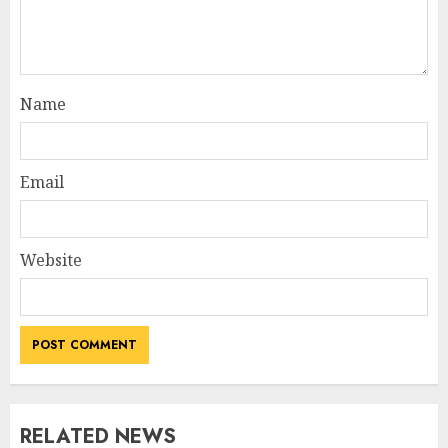
Name
Email
Website
RELATED NEWS