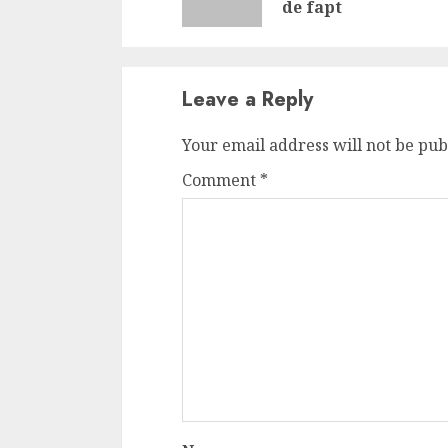
de fapt
Leave a Reply
Your email address will not be pub
Comment
*