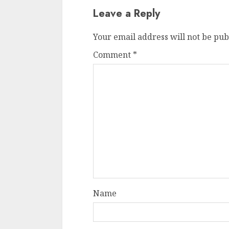
Leave a Reply
Your email address will not be pub
Comment
*
Name