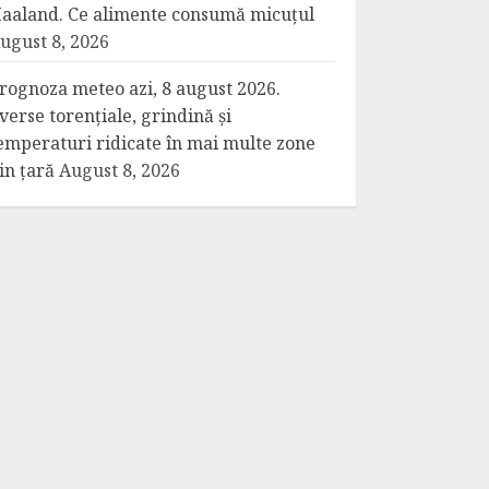
aaland. Ce alimente consumă micuțul
ugust 8, 2026
rognoza meteo azi, 8 august 2026.
verse torențiale, grindină și
emperaturi ridicate în mai multe zone
in țară
August 8, 2026