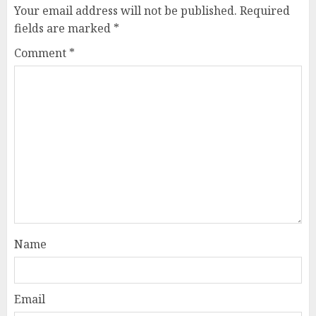
Your email address will not be published.
Required
fields are marked
*
Comment
*
Name
Email