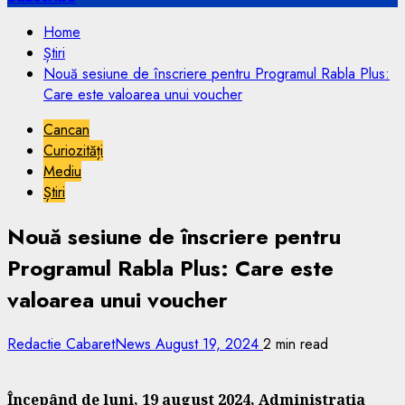
Home
Știri
Nouă sesiune de înscriere pentru Programul Rabla Plus:
Care este valoarea unui voucher
Cancan
Curiozități
Mediu
Știri
Nouă sesiune de înscriere pentru
Programul Rabla Plus: Care este
valoarea unui voucher
Redactie CabaretNews
August 19, 2024
2 min read
Începând de luni, 19 august 2024, Administraţia