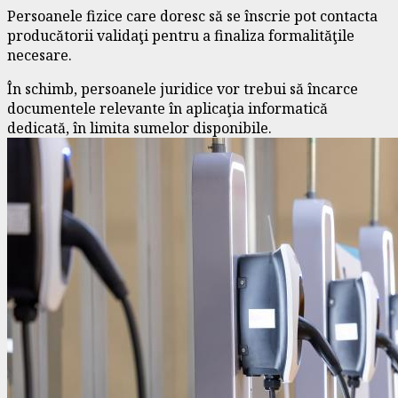
Persoanele fizice care doresc să se înscrie pot contacta
producătorii validaţi pentru a finaliza formalităţile
necesare.
În schimb, persoanele juridice vor trebui să încarce
documentele relevante în aplicaţia informatică
dedicată, în limita sumelor disponibile.