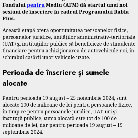
Fondului
pentru
Mediu (AFM) dă startul unei noi
sesiuni de înscriere în cadrul Programului Rabla
Plus.
Această etapă oferă oportunitatea persoanelor fizice,
persoanelor juridice, unităţilor administrativ-teritoriale
(UAT) şi instituţiilor publice să beneficieze de stimulente
financiare pentru achiziţionarea de autovehicule noi, în
schimbul casării unor vehicule uzate.
Perioada de înscriere și sumele
alocate
Pentru perioada 19 august – 25 noiembrie 2024, sunt
alocate 100 de milioane de lei pentru persoanele fizice,
în timp ce pentru persoanele juridice, UAT-uri şi
instituţii publice, suma alocată este tot de 100 de
milioane de lei, dar pentru perioada 19 august – 19
septembrie 2024.