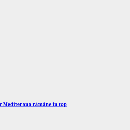
dar Mediterana rămâne în top