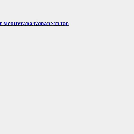
dar Mediterana rămâne în top