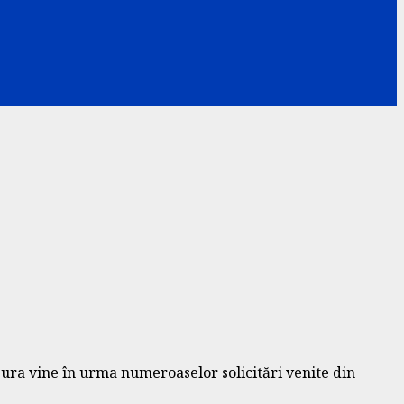
ura vine în urma numeroaselor solicitări venite din