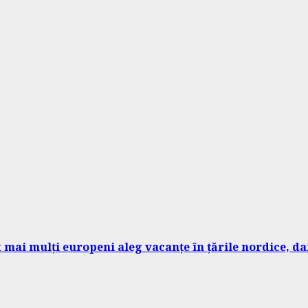
ot mai mulți europeni aleg vacanțe în țările nordice, 