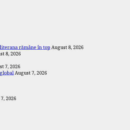
editerana rămâne în top
August 8, 2026
st 8, 2026
t 7, 2026
 global
August 7, 2026
 7, 2026