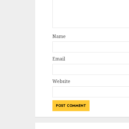
Name
Email
Website