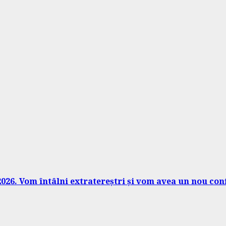
026. Vom întâlni extratereștri și vom avea un nou conf