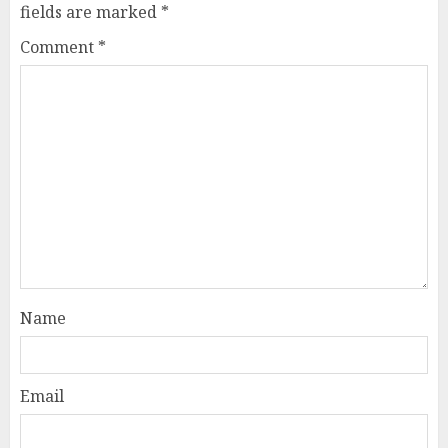
fields are marked
*
Comment
*
Name
Email