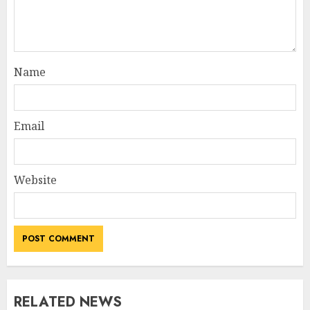
Name
Email
Website
RELATED NEWS