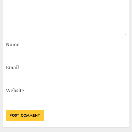
Name
Email
Website