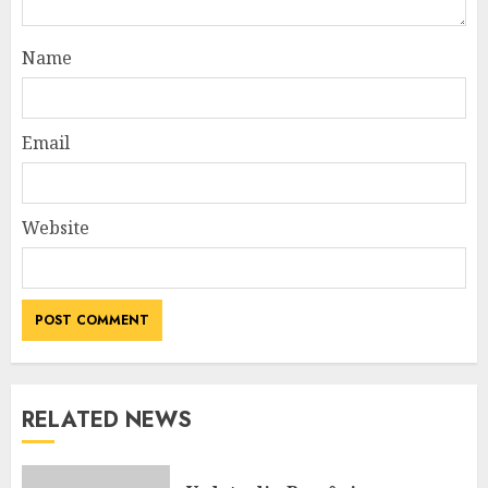
Name
Email
Website
RELATED NEWS