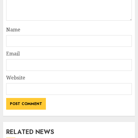
Name
Email
Website
RELATED NEWS