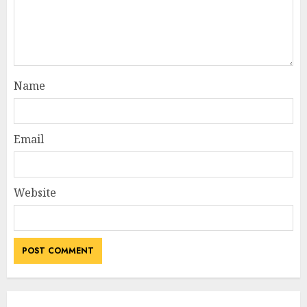
Name
Email
Website