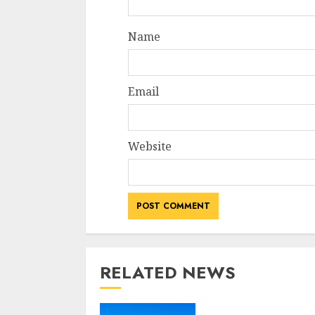
Name
Email
Website
RELATED NEWS