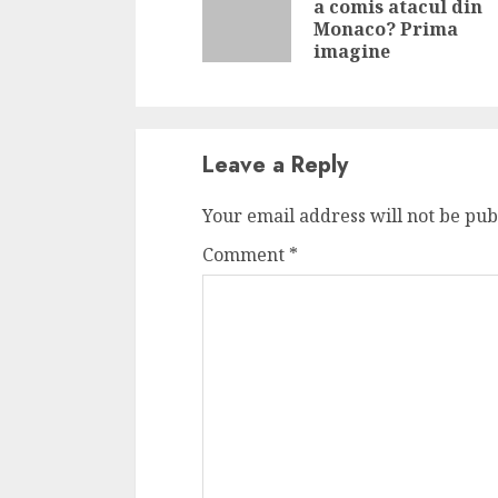
a comis atacul din
Monaco? Prima
imagine
Leave a Reply
Your email address will not be pub
Comment
*