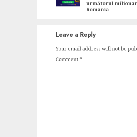
următorul milionar
România
Leave a Reply
Your email address will not be pub
Comment
*