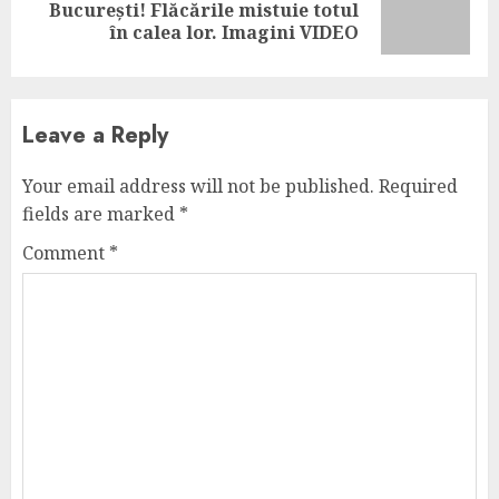
Next
București! Flăcările mistuie totul
post:
în calea lor. Imagini VIDEO
Leave a Reply
Your email address will not be published.
Required
fields are marked
*
Comment
*