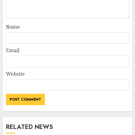
Name
Email
Website
RELATED NEWS