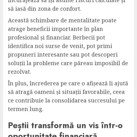
să iasă din zona de confort.
Această schimbare de mentalitate poate
atrage beneficii importante în plan
profesional și financiar. Berbecii pot
identifica noi surse de venit, pot primi
propuneri interesante sau pot descoperi
soluții la probleme care păreau imposibil de
rezolvat.
În plus, încrederea pe care o afișează îi ajută
să atragă oameni și situații favorabile, ceea
ce contribuie la consolidarea succesului pe
termen lung.
Peștii transformă un vis într-o
oportunitate financiară