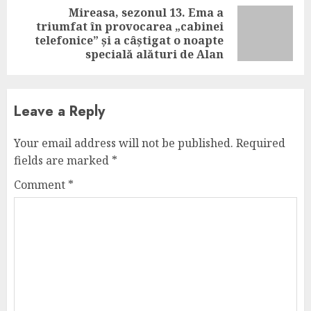
Mireasa, sezonul 13. Ema a
triumfat în provocarea „cabinei
Next
telefonice” și a câștigat o noapte
post:
specială alături de Alan
Leave a Reply
Your email address will not be published.
Required
fields are marked
*
Comment
*