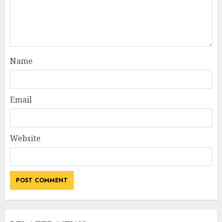
Name
Email
Website