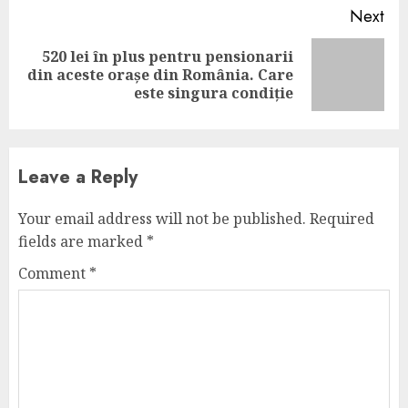
Next
520 lei în plus pentru pensionarii
Next
din aceste orașe din România. Care
post:
este singura condiție
Leave a Reply
Your email address will not be published.
Required
fields are marked
*
Comment
*