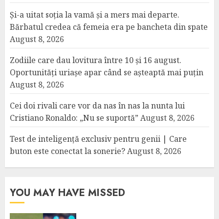
Și-a uitat soția la vamă și a mers mai departe.
Bărbatul credea că femeia era pe bancheta din spate
August 8, 2026
Zodiile care dau lovitura între 10 și 16 august.
Oportunități uriașe apar când se așteaptă mai puțin
August 8, 2026
Cei doi rivali care vor da nas în nas la nunta lui
Cristiano Ronaldo: „Nu se suportă”
August 8, 2026
Test de inteligență exclusiv pentru genii | Care
buton este conectat la sonerie?
August 8, 2026
YOU MAY HAVE MISSED