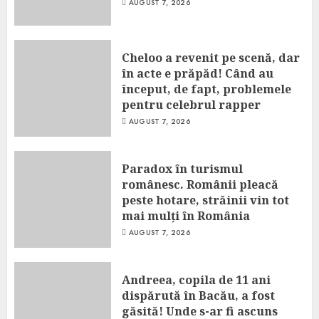
AUGUST 7, 2026
Cheloo a revenit pe scenă, dar
în acte e prăpăd! Când au
început, de fapt, problemele
pentru celebrul rapper
AUGUST 7, 2026
Paradox în turismul
românesc. Românii pleacă
peste hotare, străinii vin tot
mai mulți în România
AUGUST 7, 2026
Andreea, copila de 11 ani
dispărută în Bacău, a fost
găsită! Unde s-ar fi ascuns