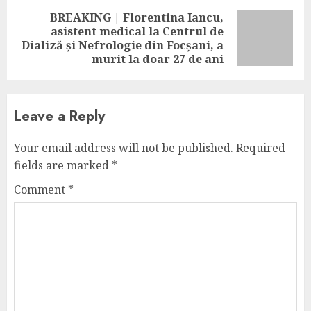
BREAKING | Florentina Iancu,
asistent medical la Centrul de
Next
Dializă și Nefrologie din Focșani, a
post:
murit la doar 27 de ani
Leave a Reply
Your email address will not be published.
Required
fields are marked
*
Comment
*