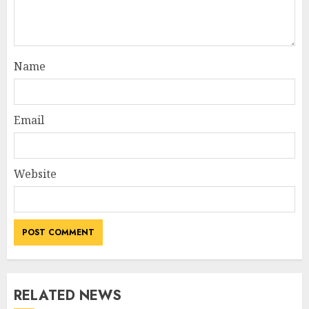
Name
Email
Website
RELATED NEWS