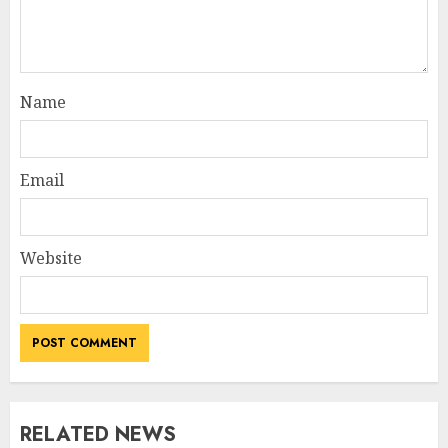
Name
Email
Website
RELATED NEWS