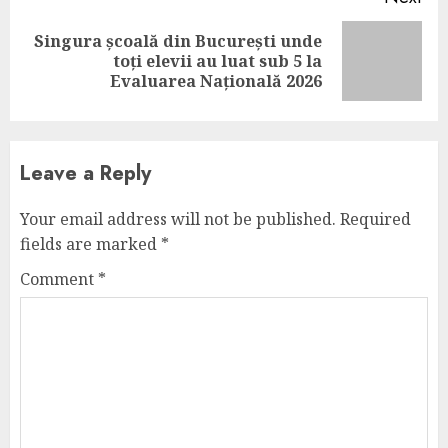
Singura școală din București unde
Next
toți elevii au luat sub 5 la
post:
Evaluarea Națională 2026
Leave a Reply
Your email address will not be published.
Required
fields are marked
*
Comment
*