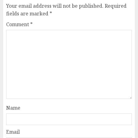
Your email address will not be published.
Required
fields are marked
*
Comment
*
Name
Email