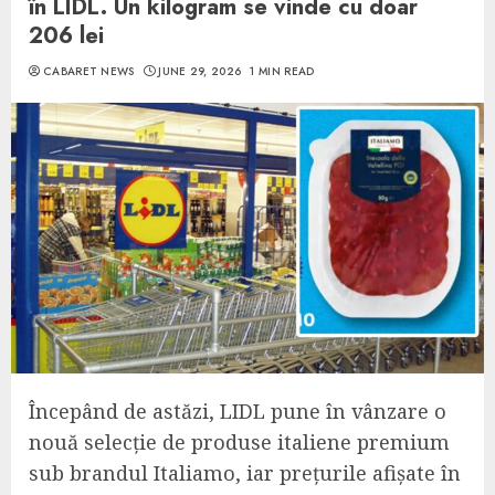
în LIDL. Un kilogram se vinde cu doar
206 lei
CABARET NEWS
JUNE 29, 2026
1 MIN READ
Începând de astăzi, LIDL pune în vânzare o
nouă selecție de produse italiene premium
sub brandul Italiamo, iar prețurile afișate în