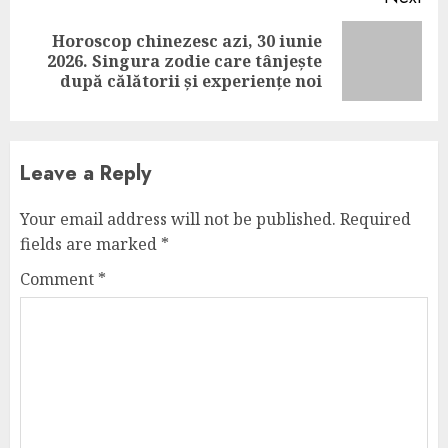
Horoscop chinezesc azi, 30 iunie
Next
2026. Singura zodie care tânjește
post:
după călătorii și experiențe noi
Leave a Reply
Your email address will not be published.
Required
fields are marked
*
Comment
*