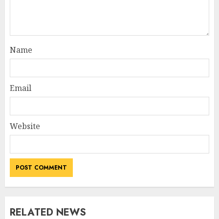
Name
Email
Website
RELATED NEWS