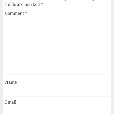
fields are marked
*
Comment
*
Name
Email