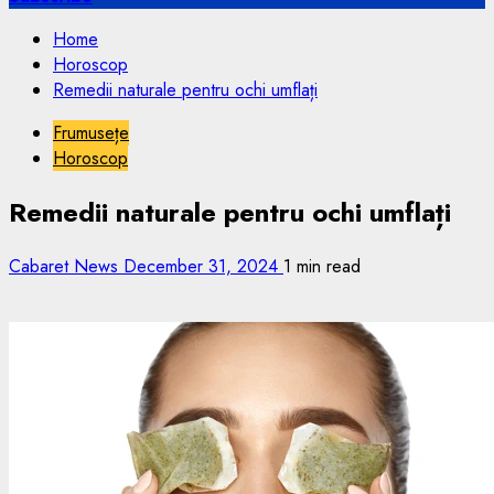
Home
Horoscop
Remedii naturale pentru ochi umflați
Frumusețe
Horoscop
Remedii naturale pentru ochi umflați
Cabaret News
December 31, 2024
1 min read