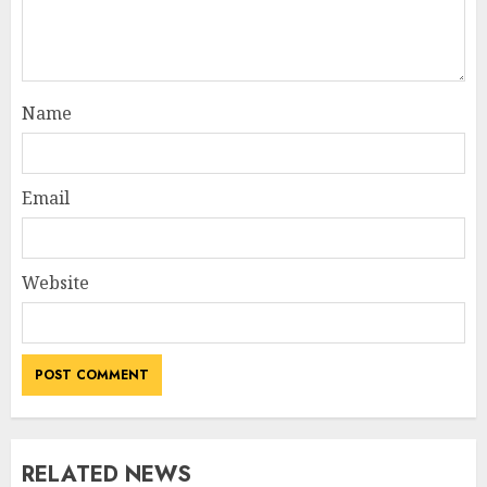
Name
Email
Website
RELATED NEWS