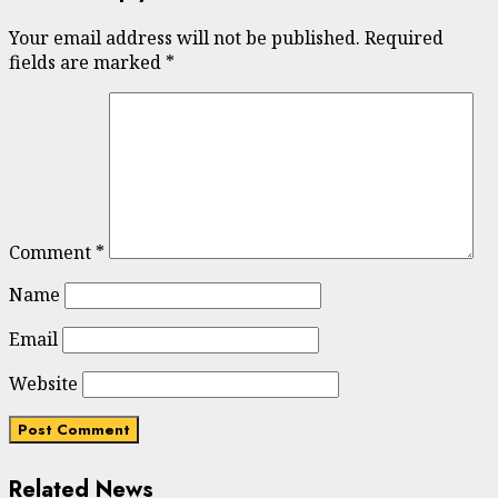
Your email address will not be published.
Required
fields are marked
*
Comment
*
Name
Email
Website
Related News