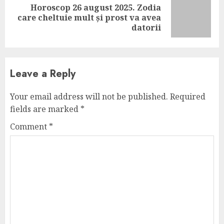
Horoscop 26 august 2025. Zodia
Next
care cheltuie mult și prost va avea
post:
datorii
Leave a Reply
Your email address will not be published.
Required
fields are marked
*
Comment
*