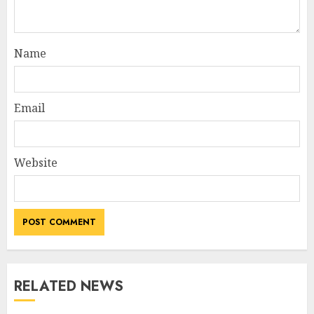
Name
Email
Website
RELATED NEWS