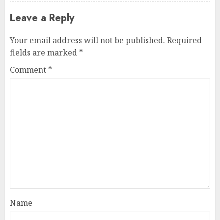
Leave a Reply
Your email address will not be published.
Required
fields are marked
*
Comment
*
Name