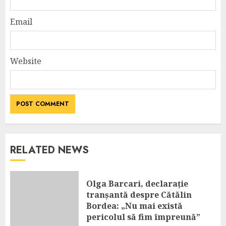
Email
Website
RELATED NEWS
Olga Barcari, declarație
tranșantă despre Cătălin
Bordea: „Nu mai există
pericolul să fim împreună”