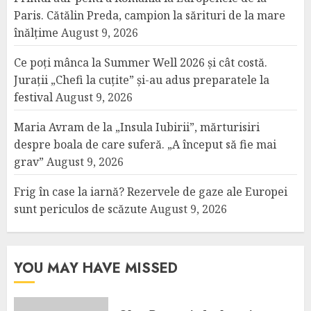
Paris. Cătălin Preda, campion la sărituri de la mare
înălțime
August 9, 2026
Ce poți mânca la Summer Well 2026 și cât costă.
Jurații „Chefi la cuțite” și-au adus preparatele la
festival
August 9, 2026
Maria Avram de la „Insula Iubirii”, mărturisiri
despre boala de care suferă. „A început să fie mai
grav”
August 9, 2026
Frig în case la iarnă? Rezervele de gaze ale Europei
sunt periculos de scăzute
August 9, 2026
YOU MAY HAVE MISSED