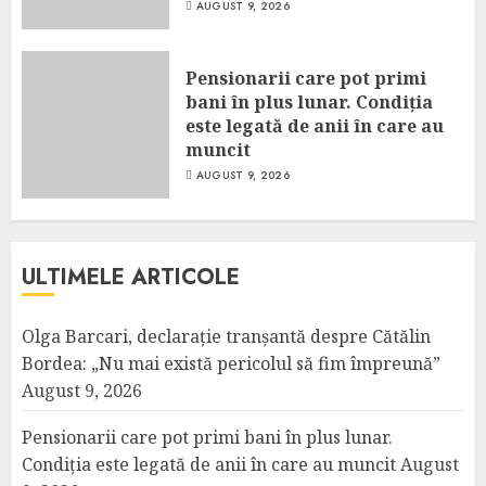
AUGUST 9, 2026
Pensionarii care pot primi
bani în plus lunar. Condiția
este legată de anii în care au
muncit
AUGUST 9, 2026
ULTIMELE ARTICOLE
Olga Barcari, declarație tranșantă despre Cătălin
Bordea: „Nu mai există pericolul să fim împreună”
August 9, 2026
Pensionarii care pot primi bani în plus lunar.
Condiția este legată de anii în care au muncit
August