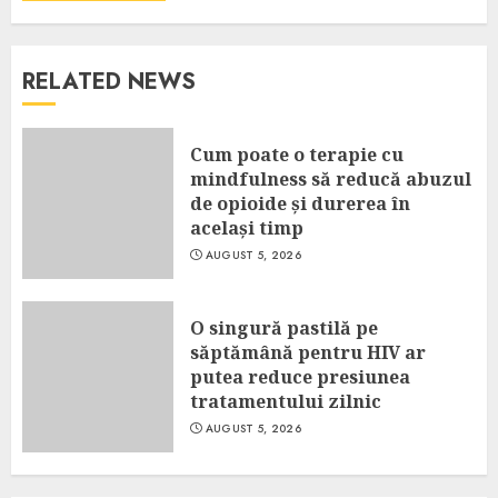
RELATED NEWS
Cum poate o terapie cu
mindfulness să reducă abuzul
de opioide și durerea în
același timp
AUGUST 5, 2026
O singură pastilă pe
săptămână pentru HIV ar
putea reduce presiunea
tratamentului zilnic
AUGUST 5, 2026