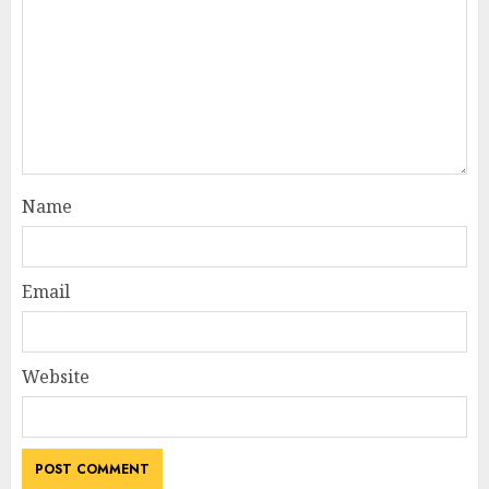
Name
Email
Website