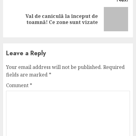
Val de caniculă la început de
Next
toamnă! Ce zone sunt vizate
post:
Leave a Reply
Your email address will not be published.
Required
fields are marked
*
Comment
*