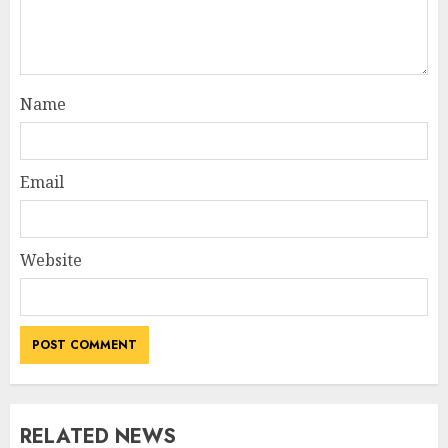
Name
Email
Website
RELATED NEWS