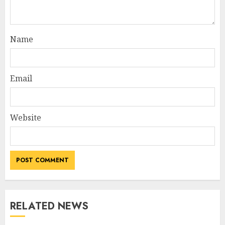
Name
Email
Website
RELATED NEWS