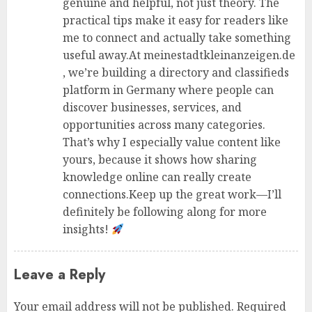
genuine and helpful, not just theory. The
practical tips make it easy for readers like
me to connect and actually take something
useful away.At meinestadtkleinanzeigen.de
, we’re building a directory and classifieds
platform in Germany where people can
discover businesses, services, and
opportunities across many categories.
That’s why I especially value content like
yours, because it shows how sharing
knowledge online can really create
connections.Keep up the great work—I’ll
definitely be following along for more
insights!
Leave a Reply
Your email address will not be published.
Required