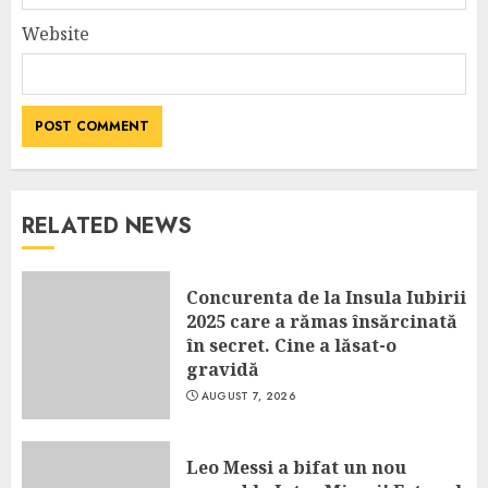
Website
RELATED NEWS
Concurenta de la Insula Iubirii
2025 care a rămas însărcinată
în secret. Cine a lăsat-o
gravidă
AUGUST 7, 2026
Leo Messi a bifat un nou