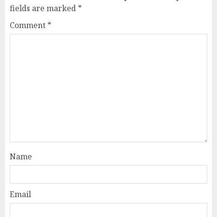
fields are marked
*
Comment
*
Name
Email