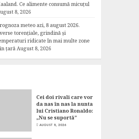
aaland. Ce alimente consumă micuțul
ugust 8, 2026
rognoza meteo azi, 8 august 2026.
verse torențiale, grindină și
emperaturi ridicate în mai multe zone
in țară
August 8, 2026
Cei doi rivali care vor
da nas în nas la nunta
lui Cristiano Ronaldo:
„Nu se suportă”
AUGUST 8, 2026