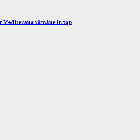
dar Mediterana rămâne în top