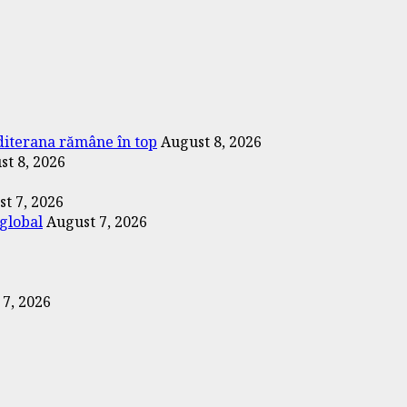
editerana rămâne în top
August 8, 2026
st 8, 2026
t 7, 2026
 global
August 7, 2026
 7, 2026