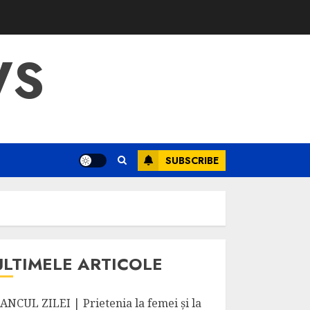
WS
SUBSCRIBE
ULTIMELE ARTICOLE
ANCUL ZILEI | Prietenia la femei și la