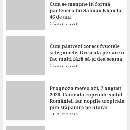
Cum se menține în formă
partenera lui Salman Khan la
46 de ani
AUGUST 7, 2026
Cum păstrezi corect fructele
și legumele. Greșeala pe care o
fac mulți fără să-și dea seama
AUGUST 7, 2026
Prognoza meteo azi, 7 august
2026. Canicula cuprinde sudul
României, iar nopțile tropicale
pun stăpânire pe litoral
AUGUST 7, 2026