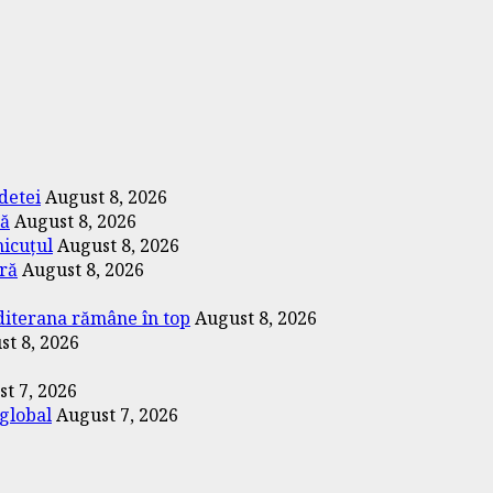
detei
August 8, 2026
ță
August 8, 2026
micuțul
August 8, 2026
ară
August 8, 2026
editerana rămâne în top
August 8, 2026
st 8, 2026
t 7, 2026
 global
August 7, 2026