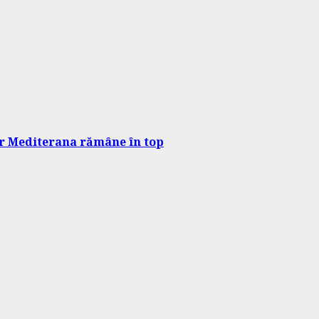
dar Mediterana rămâne în top