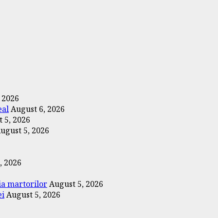
 2026
eal
August 6, 2026
 5, 2026
ugust 5, 2026
, 2026
ția martorilor
August 5, 2026
ei
August 5, 2026