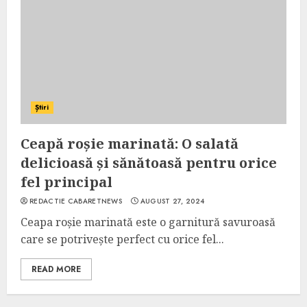
Știri
Ceapă roșie marinată: O salată
delicioasă și sănătoasă pentru orice
fel principal
REDACTIE CABARETNEWS
AUGUST 27, 2024
Ceapa roșie marinată este o garnitură savuroasă
care se potrivește perfect cu orice fel...
READ MORE