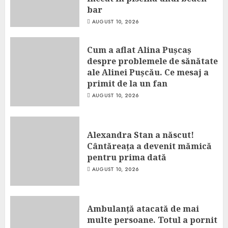
bar
AUGUST 10, 2026
Cum a aflat Alina Pușcaș
despre problemele de sănătate
ale Alinei Pușcău. Ce mesaj a
primit de la un fan
AUGUST 10, 2026
Alexandra Stan a născut!
Cântăreața a devenit mămică
pentru prima dată
AUGUST 10, 2026
Ambulanță atacată de mai
multe persoane. Totul a pornit