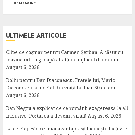
READ MORE
ULTIMELE ARTICOLE
Clipe de coșmar pentru Carmen Șerban. A căzut cu
mașina într-o groapă aflată în mijlocul drumului
August 6, 2026
Doliu pentru Dan Diaconescu. Fratele lui, Mario
Diaconescu, a încetat din viață la doar 60 de ani
August 6, 2026
Dan Negru a explicat de ce românii exagerează la all
inclusive. Postarea a devenit virală
August 6, 2026
La ce etaj este cel mai avantajos să locuiești dacă vrei