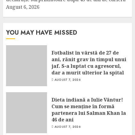
August 6, 2026
YOU MAY HAVE MISSED
Fotbalist în vârstă de 27 de
ani, rănit grav în timpul unui
jaf. S-a luptat cu agresorul,
dar a murit ulterior la spital
AUGUST 7, 2026
Dieta indiană a Iulie Vântur!
Cum se menține în formă
partenera lui Salman Khan la
46 de ani
AUGUST 7, 2026