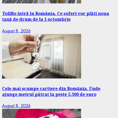
TollRo intră în România. Ce șoferi vor plăti noua
taxă de drum de la 1 octombrie
August 8, 2026
Cele mai scumpe cartiere din România. Unde
ajunge metrul pătrat la peste 5.300 de euro
August 8, 2026